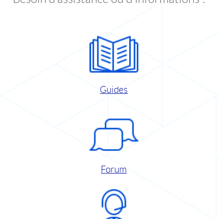
Guides
Forum